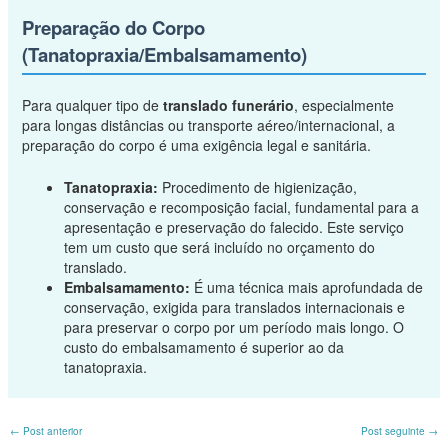
Preparação do Corpo
(Tanatopraxia/Embalsamamento)
Para qualquer tipo de
translado funerário
, especialmente
para longas distâncias ou transporte aéreo/internacional, a
preparação do corpo é uma exigência legal e sanitária.
Tanatopraxia:
Procedimento de higienização,
conservação e recomposição facial, fundamental para a
apresentação e preservação do falecido. Este serviço
tem um custo que será incluído no orçamento do
translado.
Embalsamamento:
É uma técnica mais aprofundada de
conservação, exigida para translados internacionais e
para preservar o corpo por um período mais longo. O
custo do embalsamamento é superior ao da
tanatopraxia.
←
Post anterior
Post seguinte
→