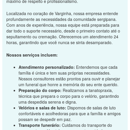
máximo de respeito e profissionalismo.
Localizada no coração de Varginha, nossa empresa entende
profundamente as necessidades da comunidade sergipana.
Com anos de experiência, nossa equipe está preparada para
dar todo o suporte necessário, desde o primeiro contato até o
sepultamento ou cremação. Oferecemos um atendimento 24
horas, garantindo que você nunca se sinta desamparado.
Nossos serviços incluem:
Atendimento personalizado:
Entendemos que cada
família é única e tem suas próprias necessidades.
Nossos consultores estão prontos para ouvir e planejar
um funeral que honre a memória do seu ente querido.
Preparação do corpo:
Realizamos a tanatopraxia,
técnica que prepara o corpo para o velório, garantindo
uma despedida serena e digna.
Velórios e salas de luto:
Dispomos de salas de luto
confortáveis e acolhedoras para que a família e amigos
possam se despedir em paz.
Transporte funerário:
Cuidamos do transporte do