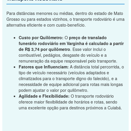
Para distâncias menores ou médias, dentro do estado de Mato
Grosso ou para estados vizinhos, o transporte rodoviário é uma
alternativa eficiente e com custo-benefício.
Custo por Quilômetro:
O
preço de translado
funerário rodoviário em Varginha é calculado a partir
de R$ 3,74 por quilômetro
. Esse valor inclui o
combustível, pedágios, desgaste do veículo e a
remuneração da equipe responsável pelo transporte.
Fatores que Influenciam:
A distância total percorrida, o
tipo de veículo necessário (veículos adaptados e
climatizados para o transporte digno do falecido), e a
necessidade de equipe adicional para rotas mais longas
podem ajustar o valor por quilômetro.
Agilidade e Flexibilidade:
O transporte rodoviário
oferece maior flexibilidade de horários e rotas, sendo
uma excelente opção para destinos próximos a Cuiabá.