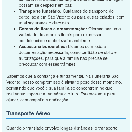
possam se despedir em paz.
Transporte funerário:
Cuidamos do transporte do
corpo, seja em São Vicente ou para outras cidades, com
total segurança e discrição.
Coroas de flores e ornamentação:
Oferecemos uma
variedade de arranjos florais para expressar
condolências e embelezar o ambiente.
Assessoria burocrática:
Lidamos com toda a
documentação necessária, como certidão de óbito e
autorizações, para que a família não precise se
preocupar com esses trâmites.
Sabemos que a confiança é fundamental. Na Funerária São
Vicente, nosso compromisso é aliviar o peso desse momento,
permitindo que você e sua família se concentrem no que
realmente importa: a memória e o luto. Estamos aqui para
ajudar, com empatia e dedicação.
Transporte Aéreo
Quando o translado envolve longas distâncias, o transporte