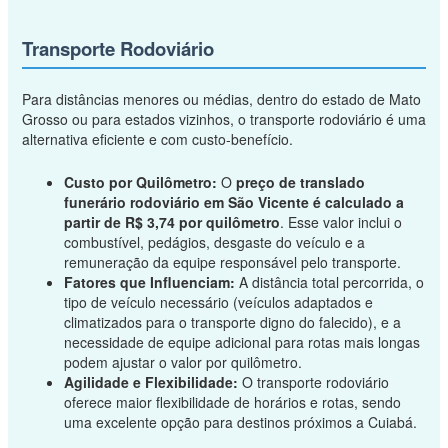
Transporte Rodoviário
Para distâncias menores ou médias, dentro do estado de Mato
Grosso ou para estados vizinhos, o transporte rodoviário é uma
alternativa eficiente e com custo-benefício.
Custo por Quilômetro:
O
preço de translado
funerário rodoviário em São Vicente é calculado a
partir de R$ 3,74 por quilômetro
. Esse valor inclui o
combustível, pedágios, desgaste do veículo e a
remuneração da equipe responsável pelo transporte.
Fatores que Influenciam:
A distância total percorrida, o
tipo de veículo necessário (veículos adaptados e
climatizados para o transporte digno do falecido), e a
necessidade de equipe adicional para rotas mais longas
podem ajustar o valor por quilômetro.
Agilidade e Flexibilidade:
O transporte rodoviário
oferece maior flexibilidade de horários e rotas, sendo
uma excelente opção para destinos próximos a Cuiabá.