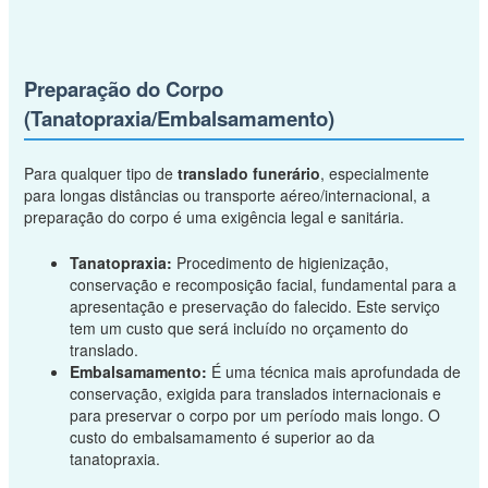
Preparação do Corpo
(Tanatopraxia/Embalsamamento)
Para qualquer tipo de
translado funerário
, especialmente
para longas distâncias ou transporte aéreo/internacional, a
preparação do corpo é uma exigência legal e sanitária.
Tanatopraxia:
Procedimento de higienização,
conservação e recomposição facial, fundamental para a
apresentação e preservação do falecido. Este serviço
tem um custo que será incluído no orçamento do
translado.
Embalsamamento:
É uma técnica mais aprofundada de
conservação, exigida para translados internacionais e
para preservar o corpo por um período mais longo. O
custo do embalsamamento é superior ao da
tanatopraxia.