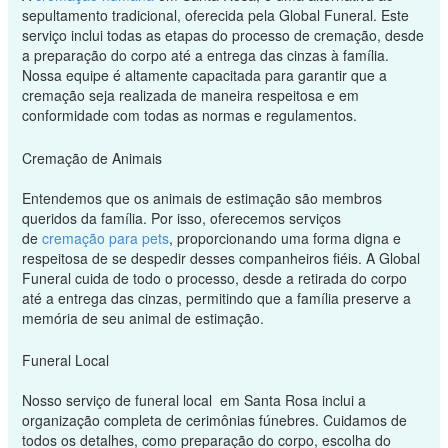
sepultamento tradicional, oferecida pela Global Funeral. Este
serviço inclui todas as etapas do processo de cremação, desde
a preparação do corpo até a entrega das cinzas à família.
Nossa equipe é altamente capacitada para garantir que a
cremação seja realizada de maneira respeitosa e em
conformidade com todas as normas e regulamentos.
Cremação de Animais
Entendemos que os animais de estimação são membros
queridos da família. Por isso, oferecemos serviços
de
cremação para pets
, proporcionando uma forma digna e
respeitosa de se despedir desses companheiros fiéis. A Global
Funeral cuida de todo o processo, desde a retirada do corpo
até a entrega das cinzas, permitindo que a família preserve a
memória de seu animal de estimação.
Funeral Local
Nosso serviço de funeral local em Santa Rosa inclui a
organização completa de cerimônias fúnebres. Cuidamos de
todos os detalhes, como preparação do corpo, escolha do