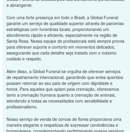
e abrangente.
Com uma forte presença em todo o Brasil, a Global Funeral
garante um serviço de qualidade superior através de parcerias
estratégicas com funerárias locais, proporcionando um
atendimento rápido e eficiente, especialmente na região de
Santa Rosa. Nossa equipe de profissionais está sempre pronta
para oferecer suporte e conforto em momentos delicados,
assegurando que cada detalhe seja tratado com o máximo
cuidado e respeito.
Além disso, a Global Funeral se orgulha de oferecer serviços
de repatriamento internacional, garantindo que entes queridos
possam retornar ao seu país de origem com dignidade e
honra. Para aqueles que optam pela cremação, oferecemos
tanto a cremação humana quanto a cremação de animais,
atendendo a todas as necessidades com sensibilidade e
profissionalismo.
Nosso serviço de venda de coroas de flores proporciona uma
maneira elegante e respeitosa de expressar condolências e
homenagens, complementando perfeitamente nossos serviços