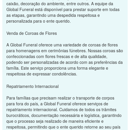
caixão, decoração do ambiente, entre outros. A equipe da
Global Funeral está disponível para prestar suporte em todas
as etapas, garantindo uma despedida respeitosa e
personalizada para o ente querido.
Venda de Coroas de Flores
A Global Funeral oferece uma variedade de coroas de flores
para homenagens em cerimônias fúnebres. Nossas coroas são
confeccionadas com flores frescas e de alta qualidade,
podendo ser personalizadas de acordo com as preferências da
família. Este serviço proporciona uma forma elegante e
respeitosa de expressar condolências.
Repatriamento Internacional
Para famílias que precisam realizar o transporte de corpos
para fora do país, a Global Funeral oferece serviços de
repatriamento internacional. Cuidamos de todos os trâmites
burocráticos, documentação necessária e logística, garantindo
que o processo seja realizado de maneira eficiente e
respeitosa, permitindo que o ente querido retorne ao seu país