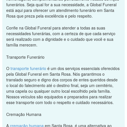
funerários. Seja qual for a sua necessidade, a Global Funeral
está aqui para oferecer um atendimento funerário em Santa
Rosa que preza pela excelência e pelo respeito.
Confie na Global Funeral para atender a todas as suas
necessidades funerárias, com a certeza de que cada serviço
será realizado com a dignidade e o cuidado que você e sua
família merecem.
Transporte Funerário
O
transporte funerário
é um dos serviços essenciais oferecidos
pela Global Funeral em Santa Rosa. Nós garantimos o
translado seguro e digno dos corpos de entes queridos desde
o local do falecimento até o destino final, seja um cemitério,
uma capela ou qualquer outro local escolhido pela família.
Nossos veículos são equipados e preparados para realizar
esse transporte com todo o respeito e cuidado necessários.
Cremação Humana
A
cremação humana
em Santa Rosa, é uma alternativa ao