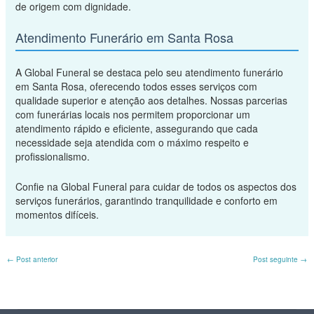
de origem com dignidade.
Atendimento Funerário em Santa Rosa
A Global Funeral se destaca pelo seu atendimento funerário
em Santa Rosa, oferecendo todos esses serviços com
qualidade superior e atenção aos detalhes. Nossas parcerias
com funerárias locais nos permitem proporcionar um
atendimento rápido e eficiente, assegurando que cada
necessidade seja atendida com o máximo respeito e
profissionalismo.
Confie na Global Funeral para cuidar de todos os aspectos dos
serviços funerários, garantindo tranquilidade e conforto em
momentos difíceis.
←
Post anterior
Post seguinte
→