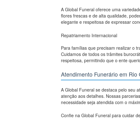
A Global Funeral oferece uma varieda
flores frescas e de alta qualidade, po
elegante e respeitosa de expressar con
Repatriamento Internacional
Para famílias que precisam realizar o t
Cuidamos de todos os trâmites burocrát
respeitosa, permitindo que o ente quer
Atendimento Funerário em Rio 
A Global Funeral se destaca pelo seu a
atenção aos detalhes. Nossas parcerias
necessidade seja atendida com o máximo
Confie na Global Funeral para cuidar de