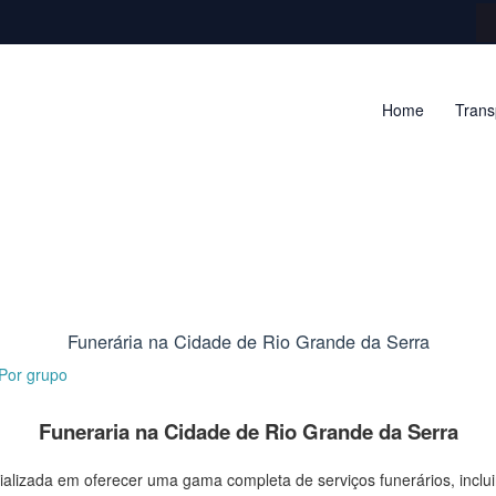
Home
Trans
Funerária na Cidade de Rio Grande da Serra
 Por
grupo
Funeraria na Cidade de Rio Grande da Serra
lizada em oferecer uma gama completa de serviços funerários, inclui