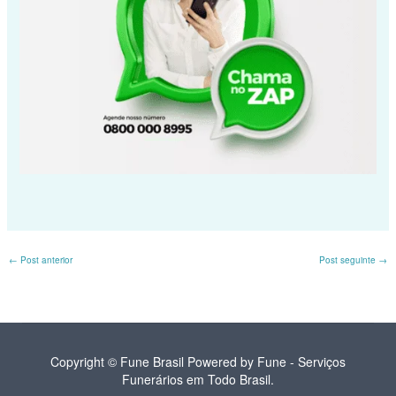
←
Post anterior
Post seguinte
→
Copyright © Fune Brasil Powered by Fune - Serviços
Funerários em Todo Brasil.