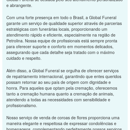
e abrangente.
Com uma forte presença em todo o Brasil, a Global Funeral
garante um serviço de qualidade superior através de parcerias
estratégicas com funerárias locais, proporcionando um
atendimento rápido e eficiente, especialmente na região de
Petrolina. Nossa equipe de profissionais está sempre pronta
para oferecer suporte e conforto em momentos delicados,
assegurando que cada detalhe seja tratado com o máximo
cuidado e respeito.
Além disso, a Global Funeral se orgulha de oferecer serviços
de repatriamento internacional, garantindo que entes queridos
possam retornar ao seu país de origem com dignidade e
honra. Para aqueles que optam pela cremação, oferecemos
tanto a cremação humana quanto a cremação de animais,
atendendo a todas as necessidades com sensibilidade e
profissionalismo.
Nosso serviço de venda de coroas de flores proporciona uma
maneira elegante e respeitosa de expressar condolências e
homenagens, complementando perfeitamente nossos serviços