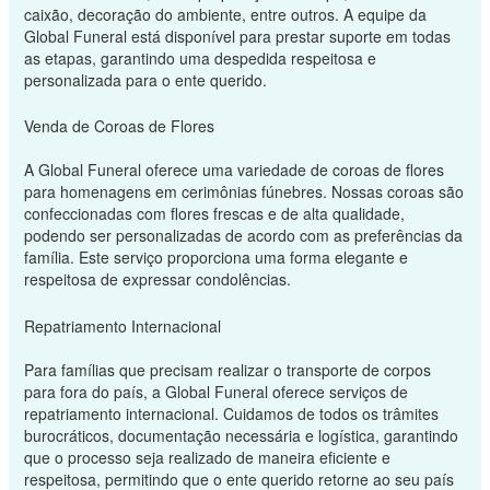
caixão, decoração do ambiente, entre outros. A equipe da
Global Funeral está disponível para prestar suporte em todas
as etapas, garantindo uma despedida respeitosa e
personalizada para o ente querido.
Venda de Coroas de Flores
A Global Funeral oferece uma variedade de coroas de flores
para homenagens em cerimônias fúnebres. Nossas coroas são
confeccionadas com flores frescas e de alta qualidade,
podendo ser personalizadas de acordo com as preferências da
família. Este serviço proporciona uma forma elegante e
respeitosa de expressar condolências.
Repatriamento Internacional
Para famílias que precisam realizar o transporte de corpos
para fora do país, a Global Funeral oferece serviços de
repatriamento internacional. Cuidamos de todos os trâmites
burocráticos, documentação necessária e logística, garantindo
que o processo seja realizado de maneira eficiente e
respeitosa, permitindo que o ente querido retorne ao seu país