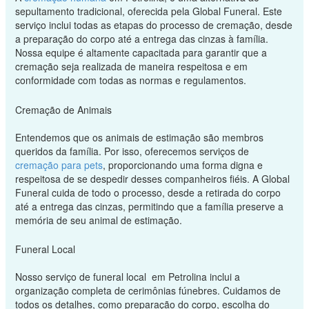
sepultamento tradicional, oferecida pela Global Funeral. Este
serviço inclui todas as etapas do processo de cremação, desde
a preparação do corpo até a entrega das cinzas à família.
Nossa equipe é altamente capacitada para garantir que a
cremação seja realizada de maneira respeitosa e em
conformidade com todas as normas e regulamentos.
Cremação de Animais
Entendemos que os animais de estimação são membros
queridos da família. Por isso, oferecemos serviços de
cremação para pets
, proporcionando uma forma digna e
respeitosa de se despedir desses companheiros fiéis. A Global
Funeral cuida de todo o processo, desde a retirada do corpo
até a entrega das cinzas, permitindo que a família preserve a
memória de seu animal de estimação.
Funeral Local
Nosso serviço de funeral local em Petrolina inclui a
organização completa de cerimônias fúnebres. Cuidamos de
todos os detalhes, como preparação do corpo, escolha do