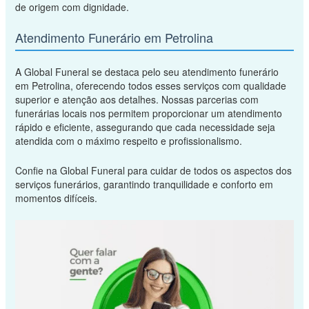
de origem com dignidade.
Atendimento Funerário em Petrolina
A Global Funeral se destaca pelo seu atendimento funerário
em Petrolina, oferecendo todos esses serviços com qualidade
superior e atenção aos detalhes. Nossas parcerias com
funerárias locais nos permitem proporcionar um atendimento
rápido e eficiente, assegurando que cada necessidade seja
atendida com o máximo respeito e profissionalismo.
Confie na Global Funeral para cuidar de todos os aspectos dos
serviços funerários, garantindo tranquilidade e conforto em
momentos difíceis.