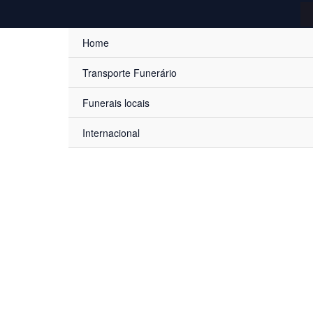
Home
Transporte Funerário
Funerais locais
Internacional