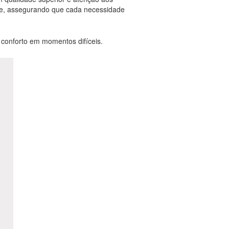
nte, assegurando que cada necessidade
e conforto em momentos difíceis.