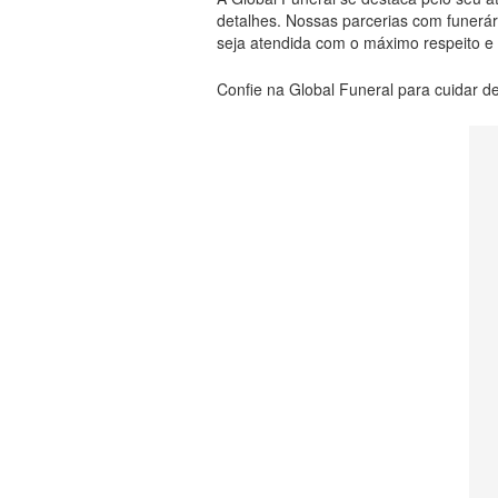
detalhes. Nossas parcerias com funerá
seja atendida com o máximo respeito e 
Confie na Global Funeral para cuidar de