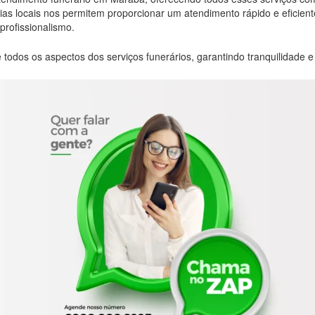
rias locais nos permitem proporcionar um atendimento rápido e eficie
profissionalismo.
 todos os aspectos dos serviços funerários, garantindo tranquilidade 