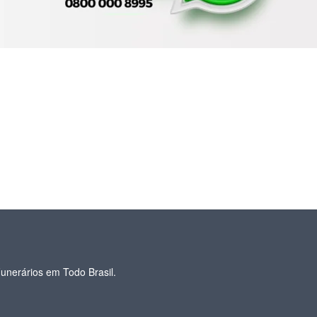
unerários em Todo Brasil.