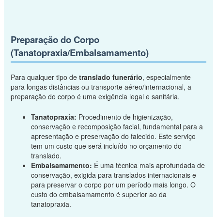
Preparação do Corpo
(Tanatopraxia/Embalsamamento)
Para qualquer tipo de
translado funerário
, especialmente
para longas distâncias ou transporte aéreo/internacional, a
preparação do corpo é uma exigência legal e sanitária.
Tanatopraxia:
Procedimento de higienização,
conservação e recomposição facial, fundamental para a
apresentação e preservação do falecido. Este serviço
tem um custo que será incluído no orçamento do
translado.
Embalsamamento:
É uma técnica mais aprofundada de
conservação, exigida para translados internacionais e
para preservar o corpo por um período mais longo. O
custo do embalsamamento é superior ao da
tanatopraxia.