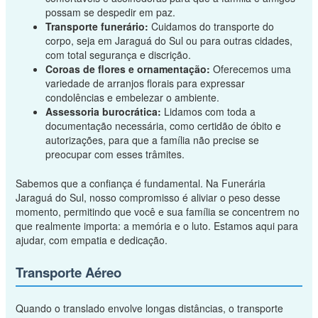
possam se despedir em paz.
Transporte funerário:
Cuidamos do transporte do
corpo, seja em Jaraguá do Sul ou para outras cidades,
com total segurança e discrição.
Coroas de flores e ornamentação:
Oferecemos uma
variedade de arranjos florais para expressar
condolências e embelezar o ambiente.
Assessoria burocrática:
Lidamos com toda a
documentação necessária, como certidão de óbito e
autorizações, para que a família não precise se
preocupar com esses trâmites.
Sabemos que a confiança é fundamental. Na Funerária
Jaraguá do Sul, nosso compromisso é aliviar o peso desse
momento, permitindo que você e sua família se concentrem no
que realmente importa: a memória e o luto. Estamos aqui para
ajudar, com empatia e dedicação.
Transporte Aéreo
Quando o translado envolve longas distâncias, o transporte