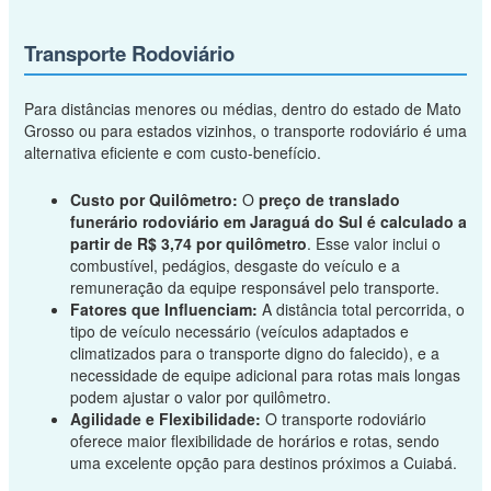
Transporte Rodoviário
Para distâncias menores ou médias, dentro do estado de Mato
Grosso ou para estados vizinhos, o transporte rodoviário é uma
alternativa eficiente e com custo-benefício.
Custo por Quilômetro:
O
preço de translado
funerário rodoviário em Jaraguá do Sul é calculado a
partir de R$ 3,74 por quilômetro
. Esse valor inclui o
combustível, pedágios, desgaste do veículo e a
remuneração da equipe responsável pelo transporte.
Fatores que Influenciam:
A distância total percorrida, o
tipo de veículo necessário (veículos adaptados e
climatizados para o transporte digno do falecido), e a
necessidade de equipe adicional para rotas mais longas
podem ajustar o valor por quilômetro.
Agilidade e Flexibilidade:
O transporte rodoviário
oferece maior flexibilidade de horários e rotas, sendo
uma excelente opção para destinos próximos a Cuiabá.