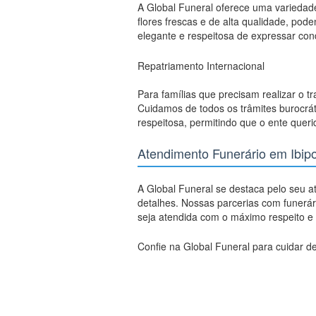
A Global Funeral oferece uma varieda
flores frescas e de alta qualidade, po
elegante e respeitosa de expressar con
Repatriamento Internacional
Para famílias que precisam realizar o t
Cuidamos de todos os trâmites burocrát
respeitosa, permitindo que o ente quer
Atendimento Funerário em Ibip
A Global Funeral se destaca pelo seu a
detalhes. Nossas parcerias com funerá
seja atendida com o máximo respeito e 
Confie na Global Funeral para cuidar de