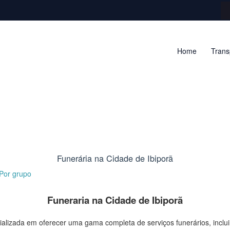
Home
Trans
Funerária na Cidade de Ibiporã
 Por
grupo
Funeraria na Cidade de Ibiporã
lizada em oferecer uma gama completa de serviços funerários, inclui