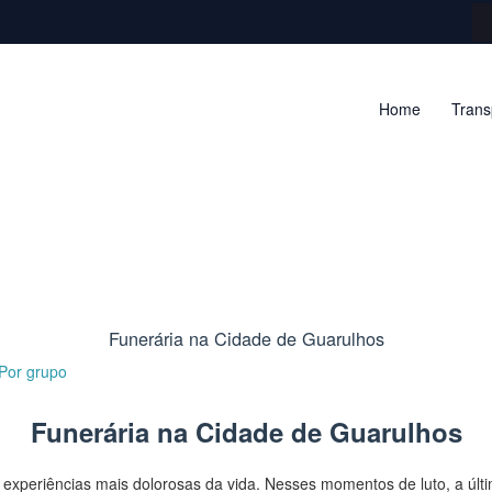
Home
Trans
Funerária na Cidade de Guarulhos
 Por
grupo
Funerária na Cidade de Guarulhos
periências mais dolorosas da vida. Nesses momentos de luto, a últim