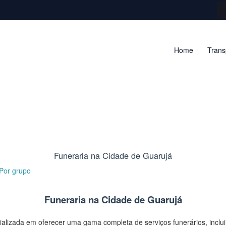
Home
Trans
Funeraria na Cidade de Guarujá
 Por
grupo
Funeraria na Cidade de Guarujá
lizada em oferecer uma gama completa de serviços funerários, inclui