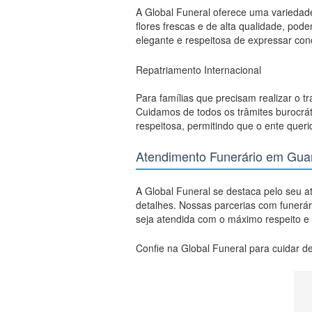
A Global Funeral oferece uma varieda
flores frescas e de alta qualidade, po
elegante e respeitosa de expressar con
Repatriamento Internacional
Para famílias que precisam realizar o t
Cuidamos de todos os trâmites burocrát
respeitosa, permitindo que o ente quer
Atendimento Funerário em Gua
A Global Funeral se destaca pelo seu a
detalhes. Nossas parcerias com funerá
seja atendida com o máximo respeito e 
Confie na Global Funeral para cuidar de