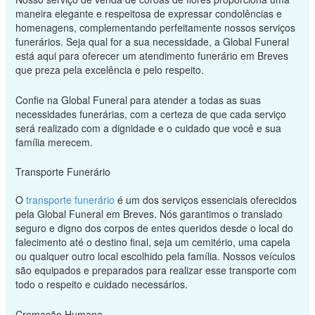
maneira elegante e respeitosa de expressar condolências e
homenagens, complementando perfeitamente nossos serviços
funerários. Seja qual for a sua necessidade, a Global Funeral
está aqui para oferecer um atendimento funerário em Breves
que preza pela excelência e pelo respeito.
Confie na Global Funeral para atender a todas as suas
necessidades funerárias, com a certeza de que cada serviço
será realizado com a dignidade e o cuidado que você e sua
família merecem.
Transporte Funerário
O
transporte funerário
é um dos serviços essenciais oferecidos
pela Global Funeral em Breves. Nós garantimos o translado
seguro e digno dos corpos de entes queridos desde o local do
falecimento até o destino final, seja um cemitério, uma capela
ou qualquer outro local escolhido pela família. Nossos veículos
são equipados e preparados para realizar esse transporte com
todo o respeito e cuidado necessários.
Cremação Humana