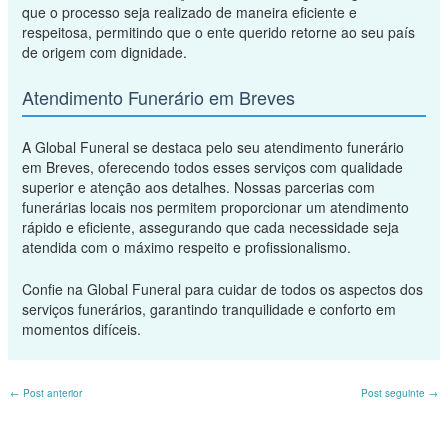
que o processo seja realizado de maneira eficiente e
respeitosa, permitindo que o ente querido retorne ao seu país
de origem com dignidade.
Atendimento Funerário em Breves
A Global Funeral se destaca pelo seu atendimento funerário
em Breves, oferecendo todos esses serviços com qualidade
superior e atenção aos detalhes. Nossas parcerias com
funerárias locais nos permitem proporcionar um atendimento
rápido e eficiente, assegurando que cada necessidade seja
atendida com o máximo respeito e profissionalismo.
Confie na Global Funeral para cuidar de todos os aspectos dos
serviços funerários, garantindo tranquilidade e conforto em
momentos difíceis.
←
Post anterior
Post seguinte
→