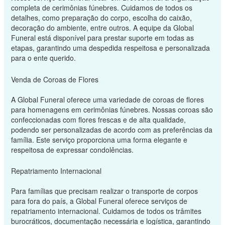
completa de cerimônias fúnebres. Cuidamos de todos os
detalhes, como preparação do corpo, escolha do caixão,
decoração do ambiente, entre outros. A equipe da Global
Funeral está disponível para prestar suporte em todas as
etapas, garantindo uma despedida respeitosa e personalizada
para o ente querido.
Venda de Coroas de Flores
A Global Funeral oferece uma variedade de coroas de flores
para homenagens em cerimônias fúnebres. Nossas coroas são
confeccionadas com flores frescas e de alta qualidade,
podendo ser personalizadas de acordo com as preferências da
família. Este serviço proporciona uma forma elegante e
respeitosa de expressar condolências.
Repatriamento Internacional
Para famílias que precisam realizar o transporte de corpos
para fora do país, a Global Funeral oferece serviços de
repatriamento internacional. Cuidamos de todos os trâmites
burocráticos, documentação necessária e logística, garantindo