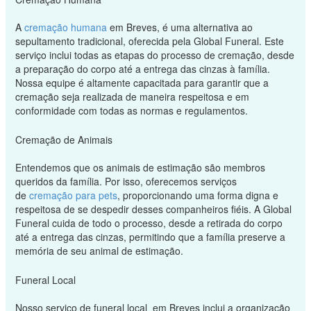
A
cremação humana
em Breves, é uma alternativa ao
sepultamento tradicional, oferecida pela Global Funeral. Este
serviço inclui todas as etapas do processo de cremação, desde
a preparação do corpo até a entrega das cinzas à família.
Nossa equipe é altamente capacitada para garantir que a
cremação seja realizada de maneira respeitosa e em
conformidade com todas as normas e regulamentos.
Cremação de Animais
Entendemos que os animais de estimação são membros
queridos da família. Por isso, oferecemos serviços
de
cremação para pets
, proporcionando uma forma digna e
respeitosa de se despedir desses companheiros fiéis. A Global
Funeral cuida de todo o processo, desde a retirada do corpo
até a entrega das cinzas, permitindo que a família preserve a
memória de seu animal de estimação.
Funeral Local
Nosso serviço de funeral local em Breves inclui a organização