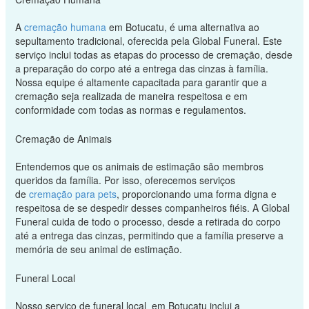
A
cremação humana
em Botucatu, é uma alternativa ao
sepultamento tradicional, oferecida pela Global Funeral. Este
serviço inclui todas as etapas do processo de cremação, desde
a preparação do corpo até a entrega das cinzas à família.
Nossa equipe é altamente capacitada para garantir que a
cremação seja realizada de maneira respeitosa e em
conformidade com todas as normas e regulamentos.
Cremação de Animais
Entendemos que os animais de estimação são membros
queridos da família. Por isso, oferecemos serviços
de
cremação para pets
, proporcionando uma forma digna e
respeitosa de se despedir desses companheiros fiéis. A Global
Funeral cuida de todo o processo, desde a retirada do corpo
até a entrega das cinzas, permitindo que a família preserve a
memória de seu animal de estimação.
Funeral Local
Nosso serviço de funeral local em Botucatu inclui a