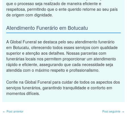
que o processo seja realizado de maneira eficiente e
respeitosa, permitindo que o ente querido retorne ao seu país
de origem com dignidade.
Atendimento Funerário em Botucatu
A Global Funeral se destaca pelo seu atendimento funerário
em Botucatu, oferecendo todos esses serviços com qualidade
superior e atenção aos detalhes. Nossas parcerias com
funerárias locais nos permitem proporcionar um atendimento
rápido e eficiente, assegurando que cada necessidade seja
atendida com o máximo respeito e profissionalismo.
Confie na Global Funeral para cuidar de todos os aspectos dos
serviços funerários, garantindo tranquilidade e conforto em
momentos difíceis.
←
Post anterior
Post seguinte
→