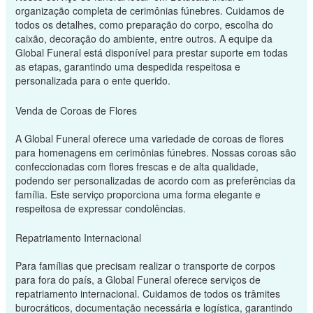
organização completa de cerimônias fúnebres. Cuidamos de
todos os detalhes, como preparação do corpo, escolha do
caixão, decoração do ambiente, entre outros. A equipe da
Global Funeral está disponível para prestar suporte em todas
as etapas, garantindo uma despedida respeitosa e
personalizada para o ente querido.
Venda de Coroas de Flores
A Global Funeral oferece uma variedade de coroas de flores
para homenagens em cerimônias fúnebres. Nossas coroas são
confeccionadas com flores frescas e de alta qualidade,
podendo ser personalizadas de acordo com as preferências da
família. Este serviço proporciona uma forma elegante e
respeitosa de expressar condolências.
Repatriamento Internacional
Para famílias que precisam realizar o transporte de corpos
para fora do país, a Global Funeral oferece serviços de
repatriamento internacional. Cuidamos de todos os trâmites
burocráticos, documentação necessária e logística, garantindo