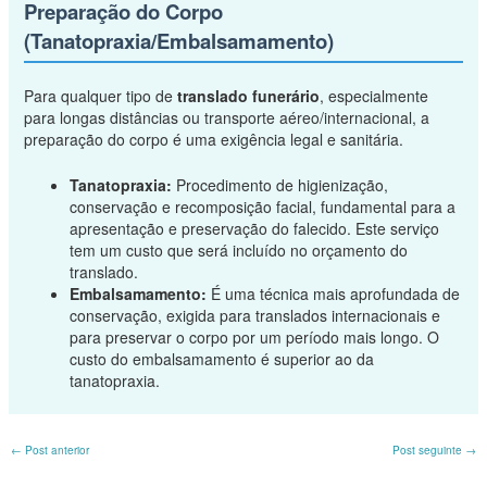
Preparação do Corpo
(Tanatopraxia/Embalsamamento)
Para qualquer tipo de
translado funerário
, especialmente
para longas distâncias ou transporte aéreo/internacional, a
preparação do corpo é uma exigência legal e sanitária.
Tanatopraxia:
Procedimento de higienização,
conservação e recomposição facial, fundamental para a
apresentação e preservação do falecido. Este serviço
tem um custo que será incluído no orçamento do
translado.
Embalsamamento:
É uma técnica mais aprofundada de
conservação, exigida para translados internacionais e
para preservar o corpo por um período mais longo. O
custo do embalsamamento é superior ao da
tanatopraxia.
←
Post anterior
Post seguinte
→