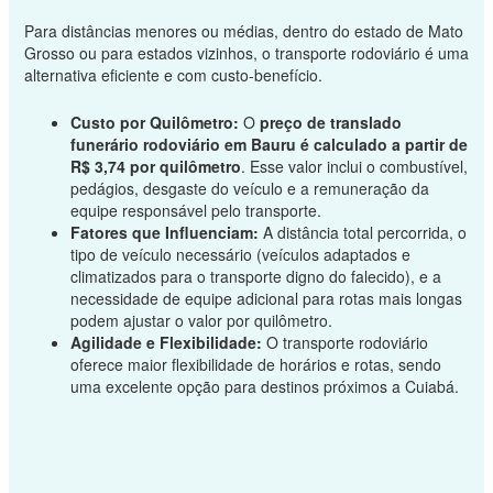
Para distâncias menores ou médias, dentro do estado de Mato
Grosso ou para estados vizinhos, o transporte rodoviário é uma
alternativa eficiente e com custo-benefício.
Custo por Quilômetro:
O
preço de translado
funerário rodoviário em Bauru é calculado a partir de
R$ 3,74 por quilômetro
. Esse valor inclui o combustível,
pedágios, desgaste do veículo e a remuneração da
equipe responsável pelo transporte.
Fatores que Influenciam:
A distância total percorrida, o
tipo de veículo necessário (veículos adaptados e
climatizados para o transporte digno do falecido), e a
necessidade de equipe adicional para rotas mais longas
podem ajustar o valor por quilômetro.
Agilidade e Flexibilidade:
O transporte rodoviário
oferece maior flexibilidade de horários e rotas, sendo
uma excelente opção para destinos próximos a Cuiabá.