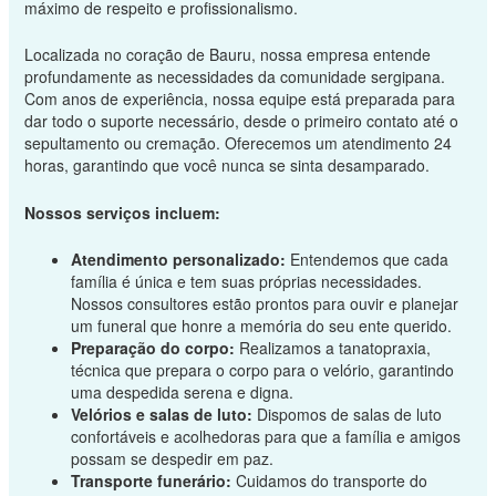
máximo de respeito e profissionalismo.
Localizada no coração de Bauru, nossa empresa entende
profundamente as necessidades da comunidade sergipana.
Com anos de experiência, nossa equipe está preparada para
dar todo o suporte necessário, desde o primeiro contato até o
sepultamento ou cremação. Oferecemos um atendimento 24
horas, garantindo que você nunca se sinta desamparado.
Nossos serviços incluem:
Atendimento personalizado:
Entendemos que cada
família é única e tem suas próprias necessidades.
Nossos consultores estão prontos para ouvir e planejar
um funeral que honre a memória do seu ente querido.
Preparação do corpo:
Realizamos a tanatopraxia,
técnica que prepara o corpo para o velório, garantindo
uma despedida serena e digna.
Velórios e salas de luto:
Dispomos de salas de luto
confortáveis e acolhedoras para que a família e amigos
possam se despedir em paz.
Transporte funerário:
Cuidamos do transporte do