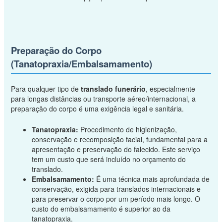
Preparação do Corpo
(Tanatopraxia/Embalsamamento)
Para qualquer tipo de
translado funerário
, especialmente
para longas distâncias ou transporte aéreo/internacional, a
preparação do corpo é uma exigência legal e sanitária.
Tanatopraxia:
Procedimento de higienização,
conservação e recomposição facial, fundamental para a
apresentação e preservação do falecido. Este serviço
tem um custo que será incluído no orçamento do
translado.
Embalsamamento:
É uma técnica mais aprofundada de
conservação, exigida para translados internacionais e
para preservar o corpo por um período mais longo. O
custo do embalsamamento é superior ao da
tanatopraxia.