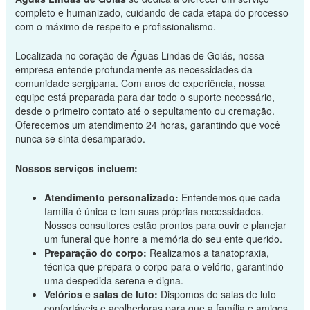
completo e humanizado, cuidando de cada etapa do processo
com o máximo de respeito e profissionalismo.
Localizada no coração de Águas Lindas de Goiás, nossa
empresa entende profundamente as necessidades da
comunidade sergipana. Com anos de experiência, nossa
equipe está preparada para dar todo o suporte necessário,
desde o primeiro contato até o sepultamento ou cremação.
Oferecemos um atendimento 24 horas, garantindo que você
nunca se sinta desamparado.
Nossos serviços incluem:
Atendimento personalizado:
Entendemos que cada
família é única e tem suas próprias necessidades.
Nossos consultores estão prontos para ouvir e planejar
um funeral que honre a memória do seu ente querido.
Preparação do corpo:
Realizamos a tanatopraxia,
técnica que prepara o corpo para o velório, garantindo
uma despedida serena e digna.
Velórios e salas de luto:
Dispomos de salas de luto
confortáveis e acolhedoras para que a família e amigos