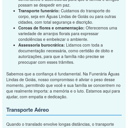
possam se despedir em paz.
Transporte funerário:
Cuidamos do transporte do
corpo, seja em Águas Lindas de Goiás ou para outras
cidades, com total segurança e discrição.
Coroas de flores e ornamentação:
Oferecemos uma
variedade de arranjos florais para expressar
condolências e embelezar o ambiente.
Assessoria burocrática:
Lidamos com toda a
documentação necessária, como certidão de óbito e
autorizações, para que a família não precise se
preocupar com esses trâmites.
Sabemos que a confiança é fundamental. Na Funerária Águas
Lindas de Goiás, nosso compromisso é aliviar o peso desse
momento, permitindo que você e sua família se concentrem no
que realmente importa: a memória e o luto. Estamos aqui para
ajudar, com empatia e dedicação.
Transporte Aéreo
Quando o translado envolve longas distâncias, o transporte