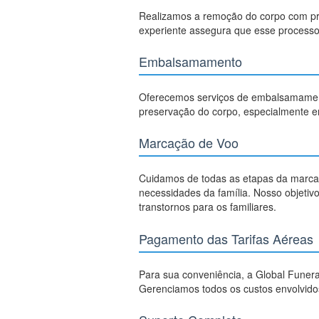
Realizamos a remoção do corpo com prof
experiente assegura que esse processo 
Embalsamamento
Oferecemos serviços de embalsamamento 
preservação do corpo, especialmente em 
Marcação de Voo
Cuidamos de todas as etapas da marca
necessidades da família. Nosso objetiv
transtornos para os familiares.
Pagamento das Tarifas Aéreas
Para sua conveniência, a Global Funera
Gerenciamos todos os custos envolvidos