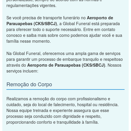
regulamentações vigentes.
Se você precisa de transporte funerário no
Aeroporto de
Parauapebas (CKS/SBCJ)
, a Global Funeral está preparada
para oferecer todo o suporte necessário. Entre em contato
conosco e saiba mais sobre como podemos ajudar você e sua
família nesse momento.
Na Global Funeral, oferecemos uma ampla gama de serviços
para garantir um processo de embarque tranquilo e respeitoso
através do
Aeroporto de Parauapebas (CKS/SBCJ)
. Nossos
serviços incluem:
Remoção do Corpo
Realizamos a remoção do corpo com profissionalismo e
cuidado, seja do local de falecimento, hospital ou residência.
Nossa equipe treinada e experiente assegura que esse
processo seja conduzido com dignidade e respeito,
proporcionando conforto e tranquilidade à família.