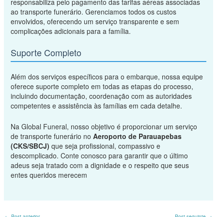
responsabiliza pelo pagamento das tarifas aéreas associadas
ao transporte funerário. Gerenciamos todos os custos
envolvidos, oferecendo um serviço transparente e sem
complicações adicionais para a família.
Suporte Completo
Além dos serviços específicos para o embarque, nossa equipe
oferece suporte completo em todas as etapas do processo,
incluindo documentação, coordenação com as autoridades
competentes e assistência às famílias em cada detalhe.
Na Global Funeral, nosso objetivo é proporcionar um serviço
de transporte funerário no
Aeroporto de Parauapebas
(CKS/SBCJ)
que seja profissional, compassivo e
descomplicado. Conte conosco para garantir que o último
adeus seja tratado com a dignidade e o respeito que seus
entes queridos merecem
←
Post anterior
Post seguinte
→