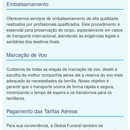
Embalsamamento
Oferecemos serviços de embalsamamento de alta qualidade,
realizados por profissionais qualificados. Este procedimento é
essencial para preservação do corpo, especialmente em casos
de transporte internacional, atendendo às exigências legais e
sanitárias dos destinos finais.
Marcação de Voo
Cuidamos de todas as etapas da marcação de voo, desde a
escolha da melhor companhia aérea até a reserva do voo mais
adequado às necessidades da família. Nosso objetivo é
garantir que o transporte ocorra de forma rápida e segura,
minimizando o tempo de espera e os transtornos para os
familiares.
Pagamento das Tarifas Aéreas
Para sua conveniência, a Global Funeral também se