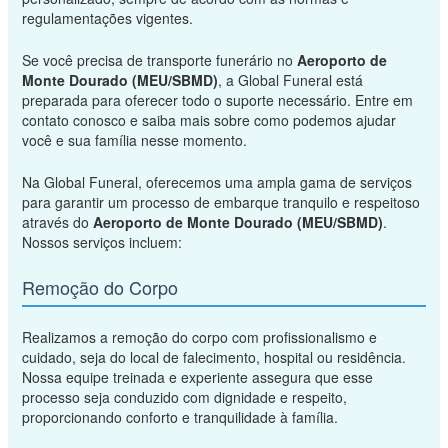
regulamentações vigentes.
Se você precisa de transporte funerário no
Aeroporto de
Monte Dourado (MEU/SBMD)
, a Global Funeral está
preparada para oferecer todo o suporte necessário. Entre em
contato conosco e saiba mais sobre como podemos ajudar
você e sua família nesse momento.
Na Global Funeral, oferecemos uma ampla gama de serviços
para garantir um processo de embarque tranquilo e respeitoso
através do
Aeroporto de Monte Dourado (MEU/SBMD)
.
Nossos serviços incluem:
Remoção do Corpo
Realizamos a remoção do corpo com profissionalismo e
cuidado, seja do local de falecimento, hospital ou residência.
Nossa equipe treinada e experiente assegura que esse
processo seja conduzido com dignidade e respeito,
proporcionando conforto e tranquilidade à família.