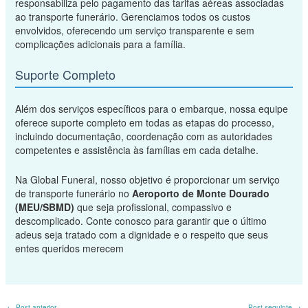
responsabiliza pelo pagamento das tarifas aéreas associadas
ao transporte funerário. Gerenciamos todos os custos
envolvidos, oferecendo um serviço transparente e sem
complicações adicionais para a família.
Suporte Completo
Além dos serviços específicos para o embarque, nossa equipe
oferece suporte completo em todas as etapas do processo,
incluindo documentação, coordenação com as autoridades
competentes e assistência às famílias em cada detalhe.
Na Global Funeral, nosso objetivo é proporcionar um serviço
de transporte funerário no
Aeroporto de Monte Dourado
(MEU/SBMD)
que seja profissional, compassivo e
descomplicado. Conte conosco para garantir que o último
adeus seja tratado com a dignidade e o respeito que seus
entes queridos merecem
←
Post anterior
Post seguinte
→