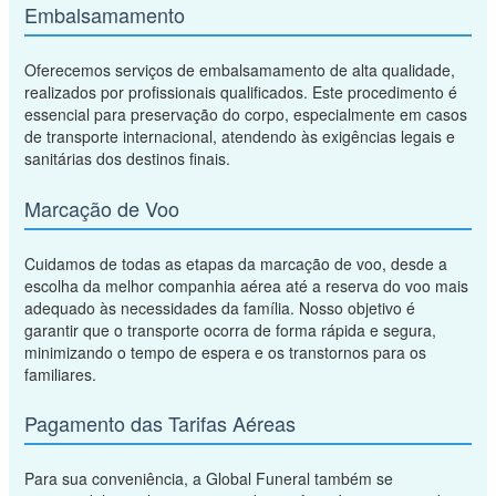
Embalsamamento
Oferecemos serviços de embalsamamento de alta qualidade,
realizados por profissionais qualificados. Este procedimento é
essencial para preservação do corpo, especialmente em casos
de transporte internacional, atendendo às exigências legais e
sanitárias dos destinos finais.
Marcação de Voo
Cuidamos de todas as etapas da marcação de voo, desde a
escolha da melhor companhia aérea até a reserva do voo mais
adequado às necessidades da família. Nosso objetivo é
garantir que o transporte ocorra de forma rápida e segura,
minimizando o tempo de espera e os transtornos para os
familiares.
Pagamento das Tarifas Aéreas
Para sua conveniência, a Global Funeral também se