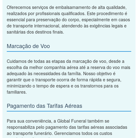
Oferecemos serviços de embalsamamento de alta qualidade,
realizados por profissionais qualificados. Este procedimento é
essencial para preservação do corpo, especialmente em casos
de transporte internacional, atendendo às exigências legais e
sanitárias dos destinos finais.
Marcação de Voo
Cuidamos de todas as etapas da marcação de voo, desde a
escolha da melhor companhia aérea até a reserva do voo mais
adequado às necessidades da família. Nosso objetivo é
garantir que o transporte ocorra de forma rápida e segura,
minimizando o tempo de espera e os transtornos para os
familiares.
Pagamento das Tarifas Aéreas
Para sua conveniência, a Global Funeral também se
responsabiliza pelo pagamento das tarifas aéreas associadas
ao transporte funerário. Gerenciamos todos os custos