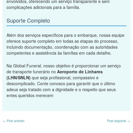
envolvidos, oferecendo um serviço transparente e sem
complicações adicionais para a família.
Suporte Completo
Além dos serviços específicos para o embarque, nossa equipe
oferece suporte completo em todas as etapas do processo,
incluindo documentação, coordenação com as autoridades
competentes e assistência às famílias em cada detalhe.
Na Global Funeral, nosso objetivo é proporcionar um serviço
de transporte funerário no
Aeroporto de Linhares
(LHN/SNLN)
que seja profissional, compassivo e
descomplicado. Conte conosco para garantir que o último
adeus seja tratado com a dignidade e o respeito que seus
entes queridos merecem
←
Post anterior
Post seguinte
→