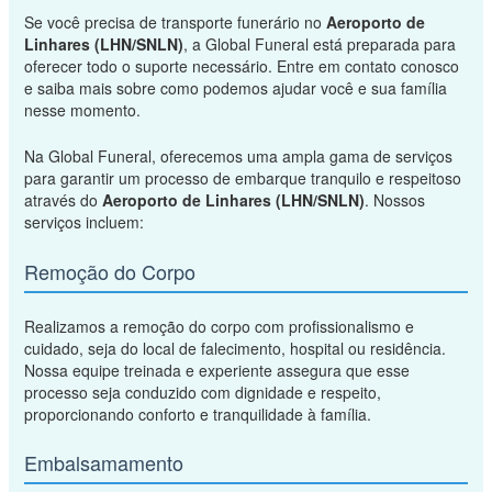
Se você precisa de transporte funerário no
Aeroporto de
Linhares (LHN/SNLN)
, a Global Funeral está preparada para
oferecer todo o suporte necessário. Entre em contato conosco
e saiba mais sobre como podemos ajudar você e sua família
nesse momento.
Na Global Funeral, oferecemos uma ampla gama de serviços
para garantir um processo de embarque tranquilo e respeitoso
através do
Aeroporto de Linhares (LHN/SNLN)
. Nossos
serviços incluem:
Remoção do Corpo
Realizamos a remoção do corpo com profissionalismo e
cuidado, seja do local de falecimento, hospital ou residência.
Nossa equipe treinada e experiente assegura que esse
processo seja conduzido com dignidade e respeito,
proporcionando conforto e tranquilidade à família.
Embalsamamento