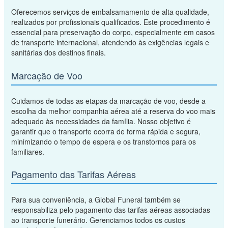
Oferecemos serviços de embalsamamento de alta qualidade,
realizados por profissionais qualificados. Este procedimento é
essencial para preservação do corpo, especialmente em casos
de transporte internacional, atendendo às exigências legais e
sanitárias dos destinos finais.
Marcação de Voo
Cuidamos de todas as etapas da marcação de voo, desde a
escolha da melhor companhia aérea até a reserva do voo mais
adequado às necessidades da família. Nosso objetivo é
garantir que o transporte ocorra de forma rápida e segura,
minimizando o tempo de espera e os transtornos para os
familiares.
Pagamento das Tarifas Aéreas
Para sua conveniência, a Global Funeral também se
responsabiliza pelo pagamento das tarifas aéreas associadas
ao transporte funerário. Gerenciamos todos os custos