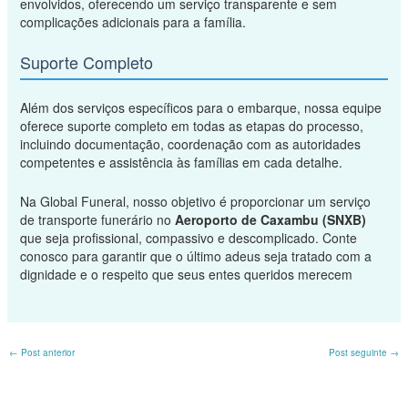
envolvidos, oferecendo um serviço transparente e sem
complicações adicionais para a família.
Suporte Completo
Além dos serviços específicos para o embarque, nossa equipe
oferece suporte completo em todas as etapas do processo,
incluindo documentação, coordenação com as autoridades
competentes e assistência às famílias em cada detalhe.
Na Global Funeral, nosso objetivo é proporcionar um serviço
de transporte funerário no
Aeroporto de Caxambu (SNXB)
que seja profissional, compassivo e descomplicado. Conte
conosco para garantir que o último adeus seja tratado com a
dignidade e o respeito que seus entes queridos merecem
←
Post anterior
Post seguinte
→