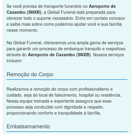
Se você precisa de transporte funerário no
Aeroporto de
Caxambu (SNXB)
, a Global Funeral está preparada para
oferecer todo o suporte necessário. Entre em contato conosco
e saiba mais sobre como podemos ajudar você e sua família
nesse momento.
Na Global Funeral, oferecemos uma ampla gama de serviços
para garantir um processo de embarque tranquilo e respeitoso
através do
Aeroporto de Caxambu (SNXB)
. Nossos serviços
incluem:
Remoção do Corpo
Realizamos a remoção do corpo com profissionalismo e
cuidado, seja do local de falecimento, hospital ou residência.
Nossa equipe treinada e experiente assegura que esse
processo seja conduzido com dignidade e respeito,
proporcionando conforto e tranquilidade à família.
Embalsamamento